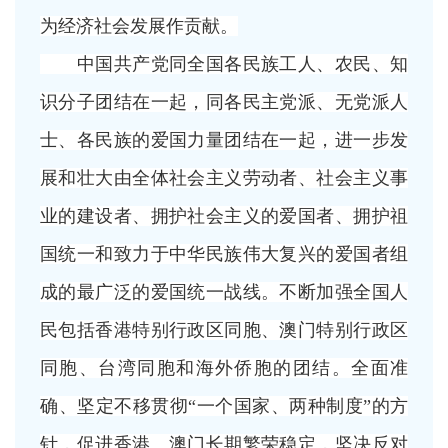
为经济社会发展作贡献。
中国共产党同全国各民族工人、农民、知
识分子团结在一起，同各民主党派、无党派人
士、各民族的爱国力量团结在一起，进一步发
展和壮大由全体社会主义劳动者、社会主义事
业的建设者、拥护社会主义的爱国者、拥护祖
国统一和致力于中华民族伟大复兴的爱国者组
成的最广泛的爱国统一战线。不断加强全国人
民包括香港特别行政区同胞、澳门特别行政区
同胞、台湾同胞和海外侨胞的团结。全面准
确、坚定不移贯彻
“一个国家、两种制度”的方
针，促进香港、澳门长期繁荣稳定，坚决反对