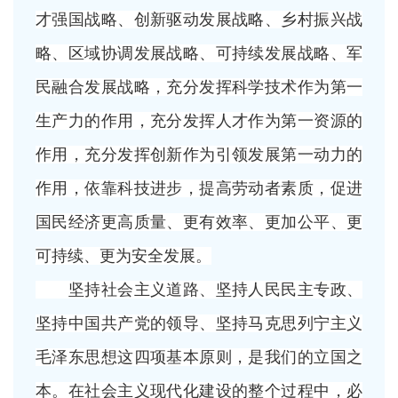
才强国战略、创新驱动发展战略、乡村振兴战
略、区域协调发展战略、可持续发展战略、军
民融合发展战略，充分发挥科学技术作为第一
生产力的作用，充分发挥人才作为第一资源的
作用，充分发挥创新作为引领发展第一动力的
作用，依靠科技进步，提高劳动者素质，促进
国民经济更高质量、更有效率、更加公平、更
可持续、更为安全发展。
坚持社会主义道路、坚持人民民主专政、
坚持中国共产党的领导、坚持马克思列宁主义
毛泽东思想这四项基本原则，是我们的立国之
本。在社会主义现代化建设的整个过程中，必