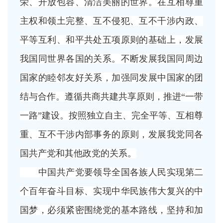
荣、开放包容、清洁美丽的世界。在互相尊重
主权和领土完整、互不侵犯、互不干涉内政、
平等互利、和平共处五项原则的基础上，发展
我国同世界各国的关系。不断发展我国同周边
国家的睦邻友好关系，加强同发展中国家的团
结与合作。遵循共商共建共享原则，推进
“一带
一路”建设。按照独立自主、完全平等、互相尊
重、互不干涉内部事务的原则，发展我党同各
国共产党和其他政党的关系。
中国共产党要领导全国各族人民实现第二
个百年奋斗目标、实现中华民族伟大复兴的中
国梦，必须紧密围绕党的基本路线，坚持和加