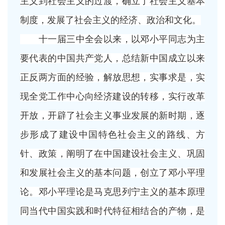
主义到社会主义的过渡，确立了社会主义基本
制度，发展了社会主义的经济、政治和文化。
十一届三中全会以来，以邓小平同志为主
要代表的中国共产党人，总结新中国成立以来
正反两方面的经验，解放思想，实事求是，实
现全党工作中心向经济建设的转移，实行改革
开放，开辟了社会主义事业发展的新时期，逐
步形成了建设中国特色社会主义的路线、方
针、政策，阐明了在中国建设社会主义、巩固
和发展社会主义的基本问题，创立了邓小平理
论。邓小平理论是马克思列宁主义的基本原理
同当代中国实践和时代特征相结合的产物，是