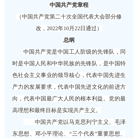
中国共产党章程
（中国共产党第二十次全国代表大会部分修
改，
2022年10月22日通过）
总纲
中国共产党是中国工人阶级的先锋队，同
时是中国人民和中华民族的先锋队，是中国特
色社会主义事业的领导核心，代表中国先进生
产力的发展要求，代表中国先进文化的前进方
向，代表中国最广大人民的根本利益。党的最
高理想和最终目标是实现共产主义。
中国共产党以马克思列宁主义、毛泽
东思想、邓小平理论、
“三个代表”重要思想、