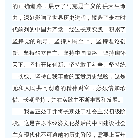
的正确道路，展示了马克思主义的强大生命
力，深刻影响了世界历史进程，锻造了走在时
代前列的中国共产党。经过长期实践，积累了
坚持党的领导、坚持人民至上、坚持理论创
新、坚持独立自主、坚持中国道路、坚持胸怀
天下、坚持开拓创新、坚持敢于斗争、坚持统
一战线、坚持自我革命的宝贵历史经验，这是
党和人民共同创造的精神财富，必须倍加珍
惜、长期坚持，并在实践中不断丰富和发展。
我国正处于并将长期处于社会主义初级阶
段。这是在原本经济文化落后的中国建设社会
主义现代化不可逾越的历史阶段，需要上百年