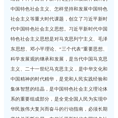
中国特色社会主义、怎样坚持和发展中国特色
社会主义等重大时代课题，创立了习近平新时
代中国特色社会主义思想。习近平新时代中国
特色社会主义思想是对马克思列宁主义、毛泽
东思想、邓小平理论、
“三个代表”重要思想、
科学发展观的继承和发展，是当代中国马克思
主义、二十一世纪马克思主义，是中华文化和
中国精神的时代精华，是党和人民实践经验和
集体智慧的结晶，是中国特色社会主义理论体
系的重要组成部分，是全党全国人民为实现中
华民族伟大复兴而奋斗的行动指南，必须长期