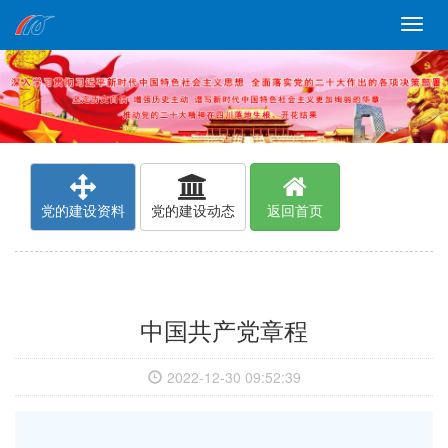
Menu
党的建设资料
党的建设动态
返回首页
中国共产党章程
2022-12-30 09:52:39