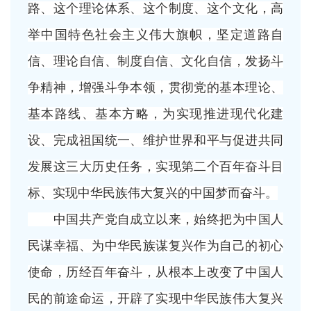
路、这个理论体系、这个制度、这个文化，高
举中国特色社会主义伟大旗帜，坚定道路自
信、理论自信、制度自信、文化自信，发扬斗
争精神，增强斗争本领，贯彻党的基本理论、
基本路线、基本方略，为实现推进现代化建
设、完成祖国统一、维护世界和平与促进共同
发展这三大历史任务，实现第二个百年奋斗目
标、实现中华民族伟大复兴的中国梦而奋斗。
中国共产党自成立以来，始终把为中国人
民谋幸福、为中华民族谋复兴作为自己的初心
使命，历经百年奋斗，从根本上改变了中国人
民的前途命运，开辟了实现中华民族伟大复兴