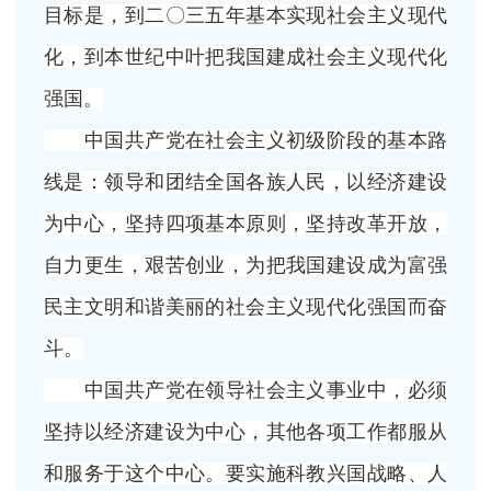
目标是，到二〇三五年基本实现社会主义现代
化，到本世纪中叶把我国建成社会主义现代化
强国。
中国共产党在社会主义初级阶段的基本路
线是：领导和团结全国各族人民，以经济建设
为中心，坚持四项基本原则，坚持改革开放，
自力更生，艰苦创业，为把我国建设成为富强
民主文明和谐美丽的社会主义现代化强国而奋
斗。
中国共产党在领导社会主义事业中，必须
坚持以经济建设为中心，其他各项工作都服从
和服务于这个中心。要实施科教兴国战略、人