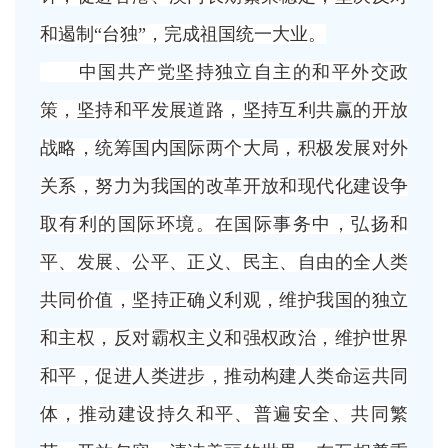
和遏制“台独”，完成祖国统一大业。
中国共产党坚持独立自主的和平外交政
策，坚持和平发展道路，坚持互利共赢的开放
战略，统筹国内国际两个大局，积极发展对外
关系，努力为我国的改革开放和现代化建设争
取有利的国际环境。在国际事务中，弘扬和
平、发展、公平、正义、民主、自由的全人类
共同价值，坚持正确义利观，维护我国的独立
和主权，反对霸权主义和强权政治，维护世界
和平，促进人类进步，推动构建人类命运共同
体，推动建设持久和平、普遍安全、共同繁