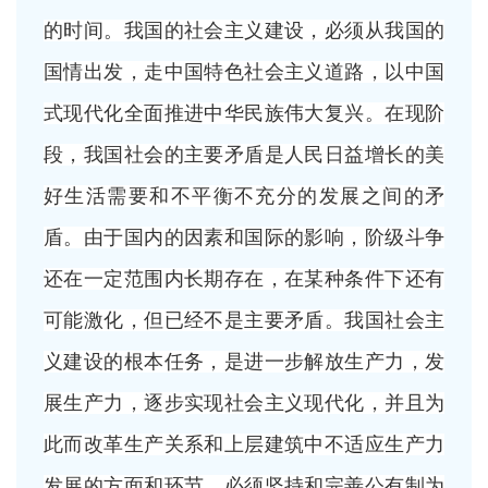
的时间。我国的社会主义建设，必须从我国的
国情出发，走中国特色社会主义道路，以中国
式现代化全面推进中华民族伟大复兴。在现阶
段，我国社会的主要矛盾是人民日益增长的美
好生活需要和不平衡不充分的发展之间的矛
盾。由于国内的因素和国际的影响，阶级斗争
还在一定范围内长期存在，在某种条件下还有
可能激化，但已经不是主要矛盾。我国社会主
义建设的根本任务，是进一步解放生产力，发
展生产力，逐步实现社会主义现代化，并且为
此而改革生产关系和上层建筑中不适应生产力
发展的方面和环节。必须坚持和完善公有制为