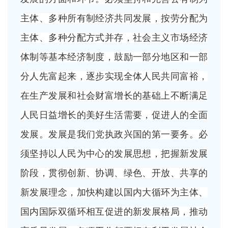
主体、多种所有制经济共同发展，按劳分配为
主体、多种分配方式并存，社会主义市场经济
体制等基本经济制度，鼓励一部分地区和一部
分人先富起来，逐步实现全体人民共同富裕，
在生产发展和社会财富增长的基础上不断满足
人民日益增长的美好生活需要，促进人的全面
发展。发展是我们党执政兴国的第一要务。必
须坚持以人民为中心的发展思想，把握新发展
阶段，贯彻创新、协调、绿色、开放、共享的
新发展理念，加快构建以国内大循环为主体、
国内国际双循环相互促进的新发展格局，推动