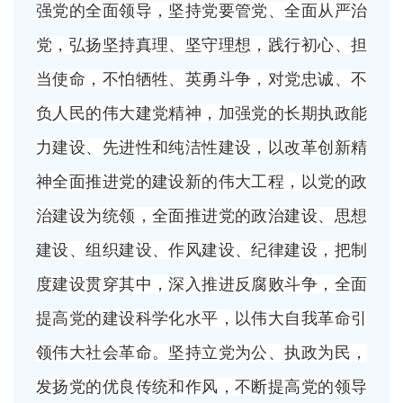
强党的全面领导，坚持党要管党、全面从严治
党，弘扬坚持真理、坚守理想，践行初心、担
当使命，不怕牺牲、英勇斗争，对党忠诚、不
负人民的伟大建党精神，加强党的长期执政能
力建设、先进性和纯洁性建设，以改革创新精
神全面推进党的建设新的伟大工程，以党的政
治建设为统领，全面推进党的政治建设、思想
建设、组织建设、作风建设、纪律建设，把制
度建设贯穿其中，深入推进反腐败斗争，全面
提高党的建设科学化水平，以伟大自我革命引
领伟大社会革命。坚持立党为公、执政为民，
发扬党的优良传统和作风，不断提高党的领导