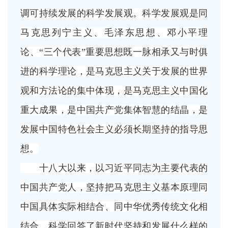
调可持续发展的科学发展观。科学发展观是同
马克思列宁主义、毛泽东思想、邓小平理
论、“三个代表”重要思想既一脉相承又与时俱
进的科学理论，是马克思主义关于发展的世界
观和方法论的集中体现，是马克思主义中国化
重大成果，是中国共产党集体智慧的结晶，是
发展中国特色社会主义必须长期坚持的指导思
想。
十八大以来，以习近平同志为主要代表的
中国共产党人，坚持把马克思主义基本原理同
中国具体实际相结合、同中华优秀传统文化相
结合，科学回答了新时代坚持和发展什么样的