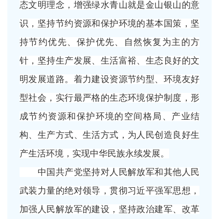
态文明理念，增强绿水青山就是金山银山的意
识，坚持节约资源和保护环境的基本国策，坚
持节约优先、保护优先、自然恢复为主的方
针，坚持生产发展、生活富裕、生态良好的文
明发展道路。着力建设资源节约型、环境友好
型社会，实行最严格的生态环境保护制度，形
成节约资源和保护环境的空间格局、产业结
构、生产方式、生活方式，为人民创造良好生
产生活环境，实现中华民族永续发展。
中国共产党坚持对人民解放军和其他人民
武装力量的绝对领导，贯彻习近平强军思想，
加强人民解放军的建设，坚持政治建军、改革