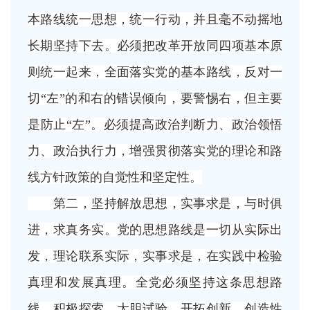
本路线统一思想，统一行动，并且毫不动摇地
长期坚持下去。必须把改革开放同四项基本原
则统一起来，全面落实党的基本路线，反对一
切“左”的和右的错误倾向，要警惕右，但主要
是防止“左”。必须提高政治判断力、政治领悟
力、政治执行力，增强贯彻落实党的理论和路
线方针政策的自觉性和坚定性。
第二，坚持解放思想，实事求是，与时俱
进，求真务实。党的思想路线是一切从实际出
发，理论联系实际，实事求是，在实践中检验
真理和发展真理。全党必须坚持这条思想路
线，积极探索，大胆试验，开拓创新，创造性