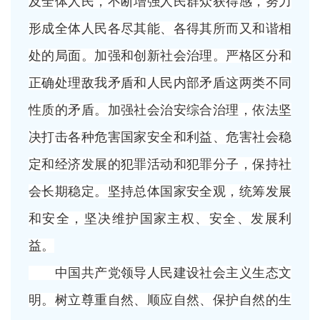
及全体人民，不断增强人民群众获得感，努力
形成全体人民各尽其能、各得其所而又和谐相
处的局面。加强和创新社会治理。严格区分和
正确处理敌我矛盾和人民内部矛盾这两类不同
性质的矛盾。加强社会治安综合治理，依法坚
决打击各种危害国家安全和利益、危害社会稳
定和经济发展的犯罪活动和犯罪分子，保持社
会长期稳定。坚持总体国家安全观，统筹发展
和安全，坚决维护国家主权、安全、发展利
益。
中国共产党领导人民建设社会主义生态文
明。树立尊重自然、顺应自然、保护自然的生