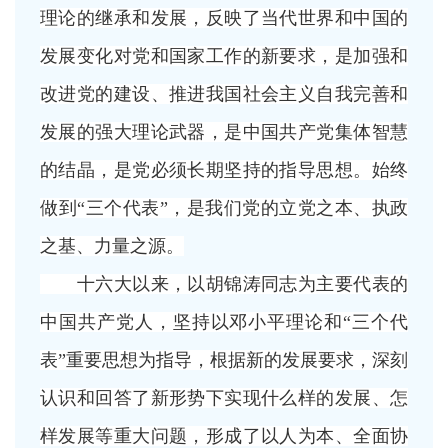
理论的继承和发展，反映了当代世界和中国的
发展变化对党和国家工作的新要求，是加强和
改进党的建设、推进我国社会主义自我完善和
发展的强大理论武器，是中国共产党集体智慧
的结晶，是党必须长期坚持的指导思想。始终
做到“三个代表”，是我们党的立党之本、执政
之基、力量之源。
十六大以来，以胡锦涛同志为主要代表的
中国共产党人，坚持以邓小平理论和
“三个代
表”重要思想为指导，根据新的发展要求，深刻
认识和回答了新形势下实现什么样的发展、怎
样发展等重大问题，形成了以人为本、全面协