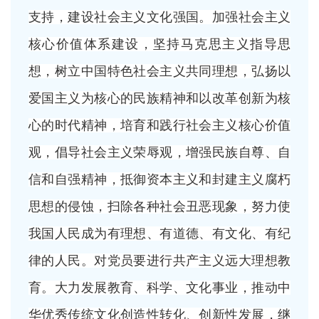
支持，建设社会主义文化强国。加强社会主义
核心价值体系建设，坚持马克思主义指导思
想，树立中国特色社会主义共同理想，弘扬以
爱国主义为核心的民族精神和以改革创新为核
心的时代精神，培育和践行社会主义核心价值
观，倡导社会主义荣辱观，增强民族自尊、自
信和自强精神，抵御资本主义和封建主义腐朽
思想的侵蚀，扫除各种社会丑恶现象，努力使
我国人民成为有理想、有道德、有文化、有纪
律的人民。对党员要进行共产主义远大理想教
育。大力发展教育、科学、文化事业，推动中
华优秀传统文化创造性转化、创新性发展，继