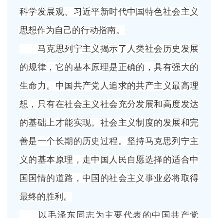
科学发展观、习近平新时代中国特色社会主义
思想作为自己的行动指南。
马克思列宁主义揭示了人类社会历史发展
的规律，它的基本原理是正确的，具有强大的
生命力。中国共产党人追求的共产主义最高理
想，只有在社会主义社会充分发展和高度发达
的基础上才能实现。社会主义制度的发展和完
善是一个长期的历史过程。坚持马克思列宁主
义的基本原理，走中国人民自愿选择的适合中
国国情的道路，中国的社会主义事业必将取得
最终的胜利。
以毛泽东同志为主要代表的中国共产党