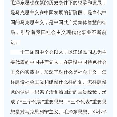
毛泽东思想在新的历史条件下的继承和发展，
是马克思主义在中国发展的新阶段，是当代中
国的马克思主义，是中国共产党集体智慧的结
晶，引导着我国社会主义现代化事业不断前
进。
十三届四中全会以来，以江泽民同志为主
要代表的中国共产党人，在建设中国特色社会
主义的实践中，加深了对什么是社会主义、怎
样建设社会主义和建设什么样的党、怎样建设
党的认识，积累了治党治国新的宝贵经验，形
成了
“三个代表”重要思想。“三个代表”重要思
想是对马克思列宁主义、毛泽东思想、邓小平