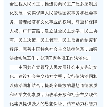
全过程人民民主，推进协商民主广泛多层制度
化发展，切实保障人民管理国家事务和社会事
务、管理经济和文化事业的权利。尊重和保障
人权。广开言路，建立健全民主选举、民主协
商、民主决策、民主管理、民主监督的制度和
程序。完善中国特色社会主义法律体系，加强
法律实施工作，实现国家各项工作法治化。
中国共产党领导人民发展社会主义先进文
化。建设社会主义精神文明，实行依法治国和
以德治国相结合，提高全民族的思想道德素质
和科学文化素质，为改革开放和社会主义现代
化建设提供强大的思想保证、精神动力和智力