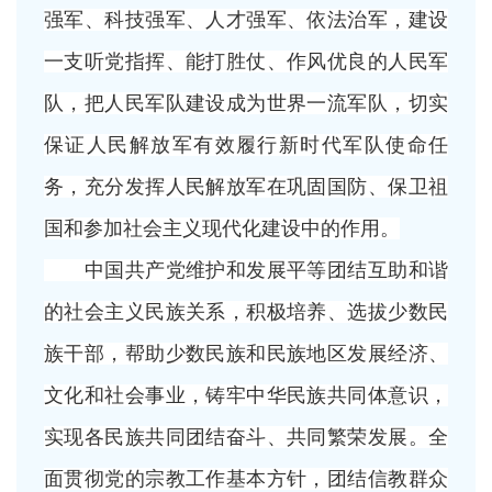
强军、科技强军、人才强军、依法治军，建设
一支听党指挥、能打胜仗、作风优良的人民军
队，把人民军队建设成为世界一流军队，切实
保证人民解放军有效履行新时代军队使命任
务，充分发挥人民解放军在巩固国防、保卫祖
国和参加社会主义现代化建设中的作用。
中国共产党维护和发展平等团结互助和谐
的社会主义民族关系，积极培养、选拔少数民
族干部，帮助少数民族和民族地区发展经济、
文化和社会事业，铸牢中华民族共同体意识，
实现各民族共同团结奋斗、共同繁荣发展。全
面贯彻党的宗教工作基本方针，团结信教群众