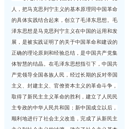
人，把马克思列宁主义的基本原理同中国革命
的具体实践结合起来，创立了毛泽东思想。毛
泽东思想是马克思列宁主义在中国的运用和发
展，是被实践证明了的关于中国革命和建设的
正确的理论原则和经验总结，是中国共产党集
体智慧的结晶。在毛泽东思想指引下，中国共
产党领导全国各族人民，经过长期的反对帝国
主义、封建主义、官僚资本主义的革命斗争，
取得了新民主主义革命的胜利，建立了人民民
主专政的中华人民共和国；新中国成立以后，
顺利地进行了社会主义改造，完成了从新民主