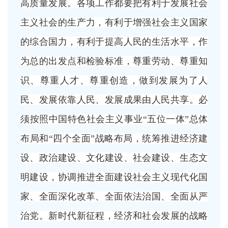
高质量发展。各项工作都要把有利于发展社会
主义社会的生产力，有利于增强社会主义国家
的综合国力，有利于提高人民的生活水平，作
为总的出发点和检验标准，尊重劳动、尊重知
识、尊重人才、尊重创造，做到发展为了人
民、发展依靠人民、发展成果由人民共享。必
须按照中国特色社会主义事业
“五位一体”总体
布局和“四个全面”战略布局，统筹推进经济建
设、政治建设、文化建设、社会建设、生态文
明建设，协调推进全面建设社会主义现代化国
家、全面深化改革、全面依法治国、全面从严
治党。新时代新征程，经济和社会发展的战略