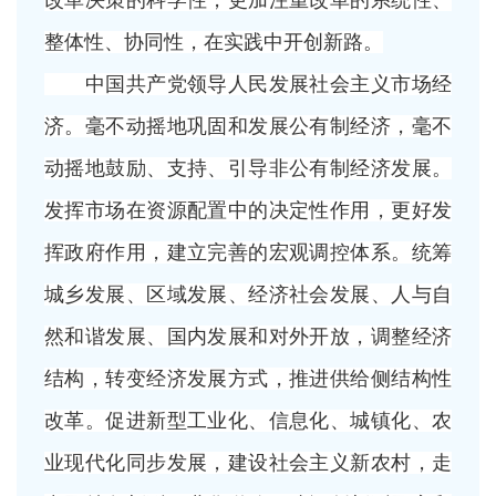
改革决策的科学性，更加注重改革的系统性、
整体性、协同性，在实践中开创新路。
中国共产党领导人民发展社会主义市场经
济。毫不动摇地巩固和发展公有制经济，毫不
动摇地鼓励、支持、引导非公有制经济发展。
发挥市场在资源配置中的决定性作用，更好发
挥政府作用，建立完善的宏观调控体系。统筹
城乡发展、区域发展、经济社会发展、人与自
然和谐发展、国内发展和对外开放，调整经济
结构，转变经济发展方式，推进供给侧结构性
改革。促进新型工业化、信息化、城镇化、农
业现代化同步发展，建设社会主义新农村，走