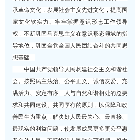
承革命文化，发展社会主义先进文化，提高国
家文化软实力。牢牢掌握意识形态工作领导
权，不断巩固马克思主义在意识形态领域的指
导地位，巩固全党全国人民团结奋斗的共同思
想基础。
中国共产党领导人民构建社会主义和谐社
会。按照民主法治、公平正义、诚信友爱、充
满活力、安定有序、人与自然和谐相处的总要
求和共同建设、共同享有的原则，以保障和改
善民生为重点，解决好人民最关心、最直接、
最现实的利益问题，使发展成果更多更公平惠