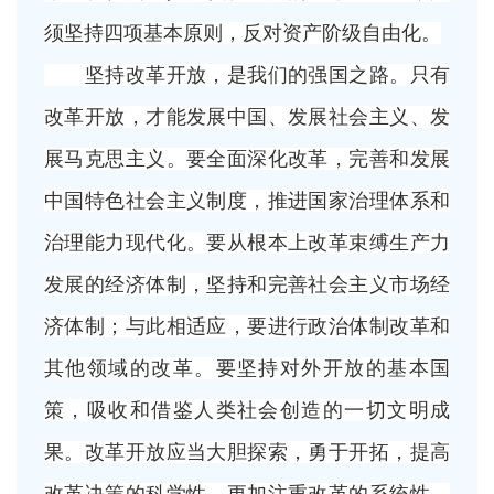
须坚持四项基本原则，反对资产阶级自由化。
坚持改革开放，是我们的强国之路。只有
改革开放，才能发展中国、发展社会主义、发
展马克思主义。要全面深化改革，完善和发展
中国特色社会主义制度，推进国家治理体系和
治理能力现代化。要从根本上改革束缚生产力
发展的经济体制，坚持和完善社会主义市场经
济体制；与此相适应，要进行政治体制改革和
其他领域的改革。要坚持对外开放的基本国
策，吸收和借鉴人类社会创造的一切文明成
果。改革开放应当大胆探索，勇于开拓，提高