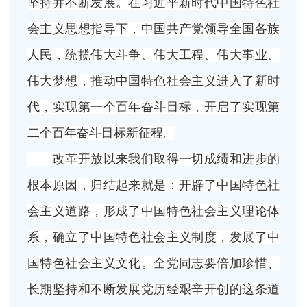
坚持并不断发展。在习近平新时代中国特色社
会主义思想指导下，中国共产党领导全国各族
人民，统揽伟大斗争、伟大工程、伟大事业、
伟大梦想，推动中国特色社会主义进入了新时
代，实现第一个百年奋斗目标，开启了实现第
二个百年奋斗目标新征程。
改革开放以来我们取得一切成绩和进步的
根本原因，归结起来就是：开辟了中国特色社
会主义道路，形成了中国特色社会主义理论体
系，确立了中国特色社会主义制度，发展了中
国特色社会主义文化。全党同志要倍加珍惜、
长期坚持和不断发展党历经艰辛开创的这条道