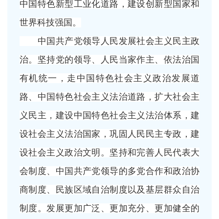
中国特色新型工业化道路，建设创新型国家和
世界科技强国。
中国共产党领导人民发展社会主义民主政
治。坚持党的领导、人民当家作主、依法治国
有机统一，走中国特色社会主义政治发展道
路、中国特色社会主义法治道路，扩大社会主
义民主，建设中国特色社会主义法治体系，建
设社会主义法治国家，巩固人民民主专政，建
设社会主义政治文明。坚持和完善人民代表大
会制度、中国共产党领导的多党合作和政治协
商制度、民族区域自治制度以及基层群众自治
制度。发展更加广泛、更加充分、更加健全的