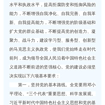
水平和执政水平，提高拒腐防变和抵御风险的
能力，不断增强自我净化、自我完善、自我革
新、自我提高能力，不断增强党的阶级基础和
扩大党的群众基础，不断提高党的创造力、凝
聚力、战斗力，建设学习型、服务型、创新型
的马克思主义执政党，使我们党始终走在时代
前列，成为领导全国人民沿着中国特色社会主
义道路不断前进的坚强核心。党的建设必须坚
决实现以下六项基本要求：
第一，坚持党的基本路线。全党要用邓小
平理论、
“三个代表”重要思想、科学发展观、
习近平新时代中国特色社会主义思想和党的基